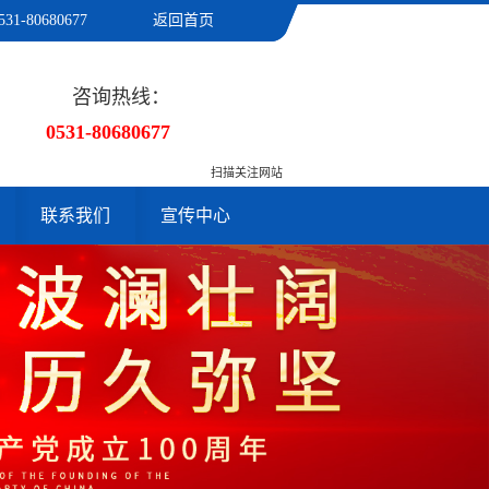
531-80680677
返回首页
咨询热线：
0531-80680677
扫描关注网站
联系我们
宣传中心