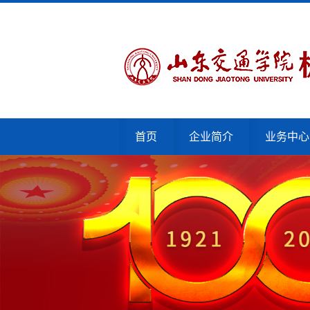
首页
企业简介
业务中心