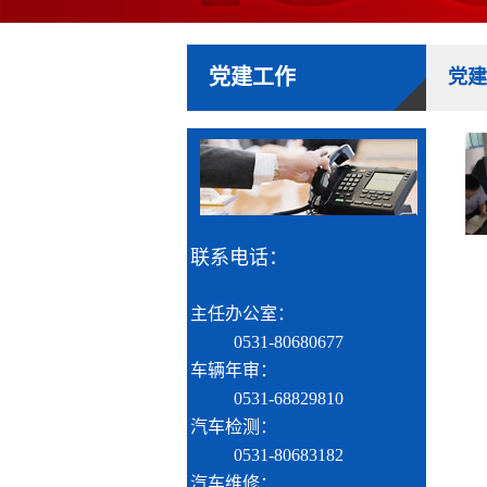
党建工作
党建
联系电话：
主任办公室：
0531-80680677
车辆年审：
0531-68829810
汽车检测：
0531-80683182
汽车维修：