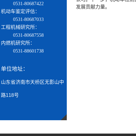
0531-80687422
发展贡献力量。
机动车鉴定评估：
0531-80687033
工程机械研究所：
0531-80687558
内燃机研究所：
0531-88601738
单位地址：
山东省济南市天桥区无影山中
路118号