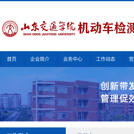
首页
企业简介
业务中心
工作动态
党