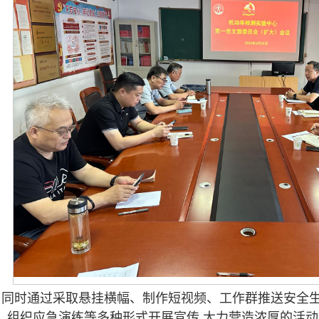
同时通过采取悬挂横幅、制作短视频、工作群推送安全
、组织应急演练等多种形式开展宣传,大力营造浓厚的活