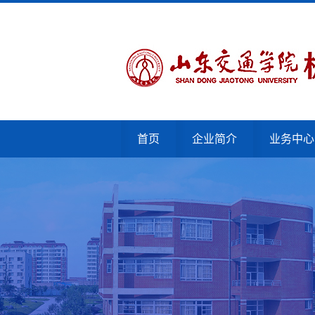
首页
企业简介
业务中心