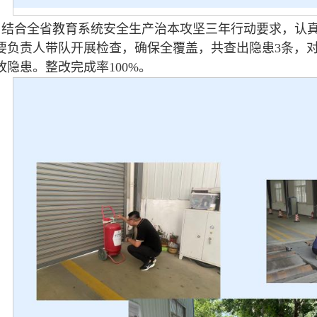
结合全省教育系统安全生产治本攻坚三年行动要求，认
要负责人带队开展检查，确保全覆盖，共查出隐患3条，
故隐患。整改完成率100%。