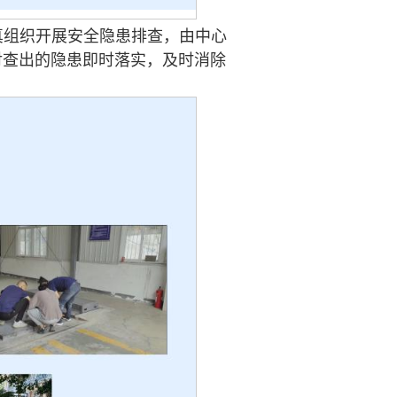
真组织开展安全隐患排查，由中心
对查出的隐患即时落实，及时消除