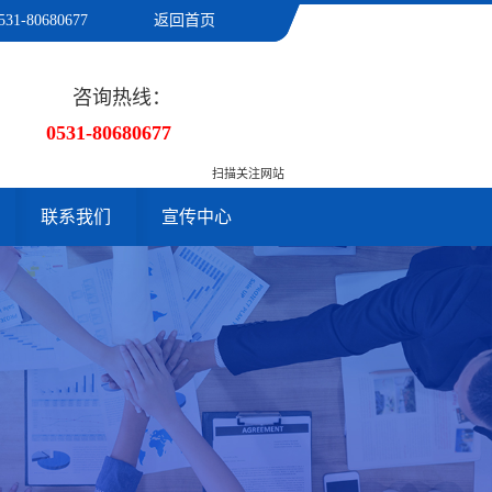
531-80680677
返回首页
咨询热线：
0531-80680677
扫描关注网站
联系我们
宣传中心