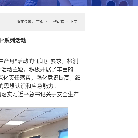
所在位置：
首页
>
工作动态
> 正文
月”系列活动
全生产月”活动的通知》要求，检测
道”活动主题，积极开展了丰富的
，深化责任落实，强化意识提高，细
的思想认识和应急能力。
彻落实习近平总书记关于安全生产
。