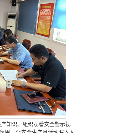
生产知识、组织观看安全警示视
动氛围，让安全生产月活动深入人