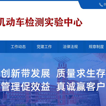
0
工作动态
党建工作
法律法规
规章制度