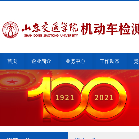
首页
企业简介
业务中心
工作动态
党