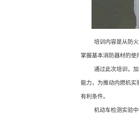
培训内容是从防火
掌握基本消防器材的使
通过此次培训，加
能力，为推动内燃机实
有利条件。
机动车检测实验中