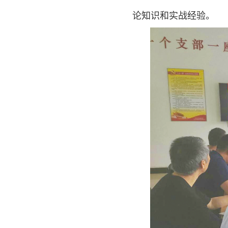
论知识和实战经验。