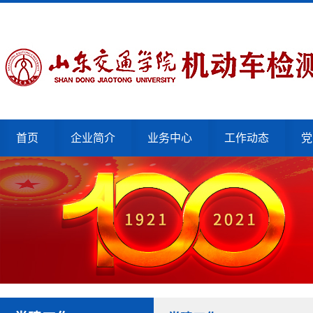
首页
企业简介
业务中心
工作动态
党