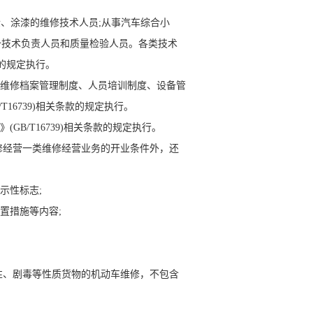
、涂漆的维修技术人员;从事汽车综合小
备技术负责人员和质量检验人员。各类技术
款的规定执行。
辆维修档案管理制度、人员培训制度、设备管
16739)相关条款的规定执行。
B/T16739)相关条款的规定执行。
经营一类维修经营业务的开业条件外，还
示性标志;
置措施等内容;
、剧毒等性质货物的机动车维修，不包含