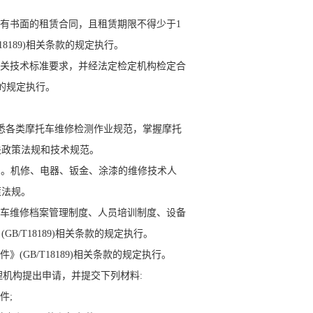
有书面的租赁合同，且租赁期限不得少于1
8189)相关条款的规定执行。
有关技术标准要求，并经法定检定机构检定合
款的规定执行。
悉各类摩托车维修检测作业规范，掌握摩托
关政策法规和技术规范。
员。机修、电器、钣金、涂漆的维修技术人
策法规。
托车维修档案管理制度、人员培训制度、设备
/T18189)相关条款的规定执行。
GB/T18189)相关条款的规定执行。
机构提出申请，并提交下列材料:
件;