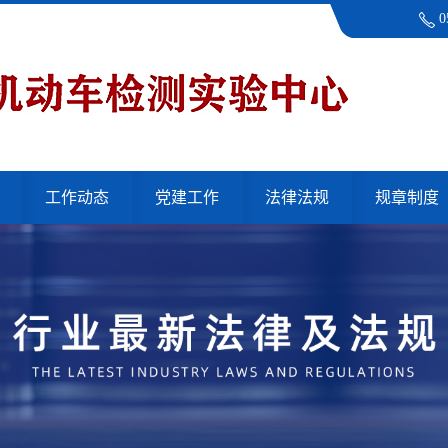
0
工作动态
党建工作
法律法规
规章制度