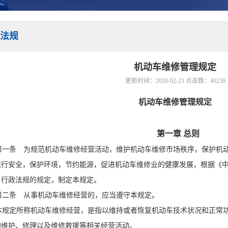
法规
机动车维修管理规定
更新时间：2020-02-23 点击数：
49238
机动车维修管理规定
第一章 总则
一条 为规范机动车维修经营活动，维护机动车维修市场秩序，保护机动
运行安全，保护环境，节约能源，促进机动车维修业的健康发展，根据《
、行政法规的规定，制定本规定。
二条 从事机动车维修经营的，应当遵守本规定。
规定所称机动车维修经营，是指以维持或者恢复机动车技术状况和正常功
的维护、修理以及维修救援等相关经营活动。