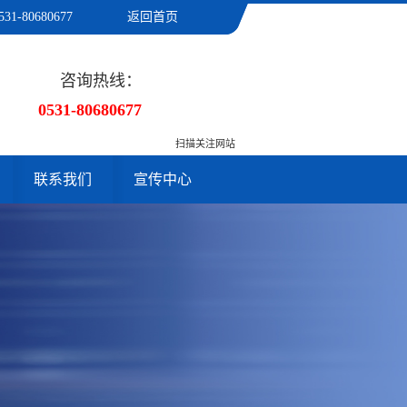
531-80680677
返回首页
咨询热线：
0531-80680677
扫描关注网站
联系我们
宣传中心