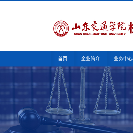
首页
企业简介
业务中心