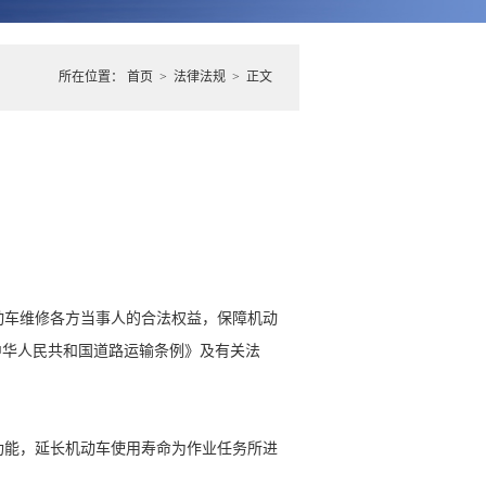
所在位置：
首页
>
法律法规
> 正文
车维修各方当事人的合法权益，保障机动
中华人民共和国道路运输条例》及有关法
能，延长机动车使用寿命为作业任务所进