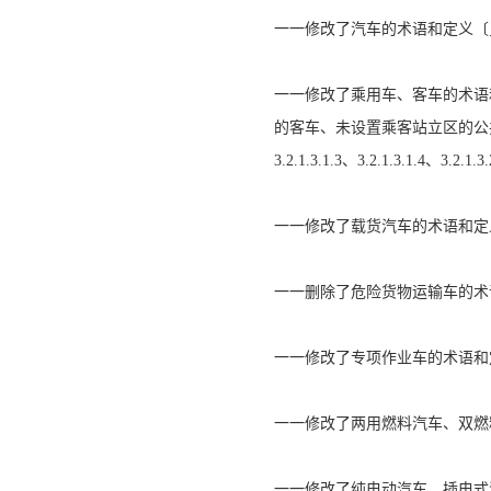
一一修改了汽车的术语和定义〔见32
一一修改了乘用车、客车的术语和定义(见
的客车、未设置乘客站立区的公共汽
3.2.1.3.1.3、3.2.1.3.1.4、3.2.1.3.
一一修改了载货汽车的术语和定义〔见3.
一一删除了危险货物运输车的术语和定
一一修改了专项作业车的术语和定义(见3
一一修改了两用燃料汽车、双燃料汽车的术
一一修改了纯电动汽车、插电式混合动