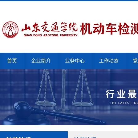
首页
企业简介
业务中心
工作动态
党