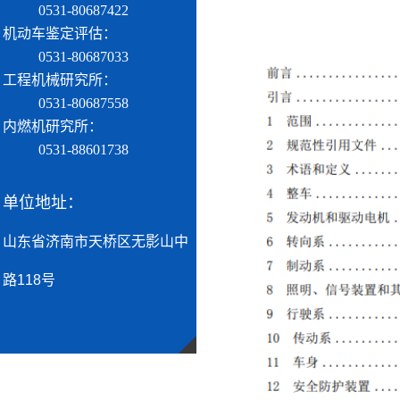
0531-80687422
机动车鉴定评估：
0531-80687033
工程机械研究所：
0531-80687558
内燃机研究所：
0531-88601738
单位地址：
山东省济南市天桥区无影山中
路118号