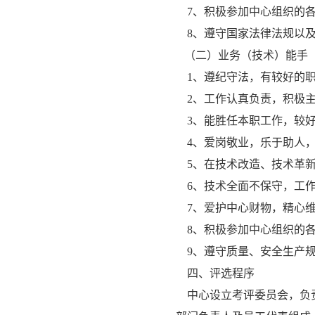
7、积极参加中心组织的各
8、遵守国家法律法规以及
（二）业务（技术）能手
1、遵纪守法，有较好的职
2、工作认真负责，积极主
3、能胜任本职工作，较好
4、爱岗敬业，乐于助人，
5、在技术改造、技术革新
6、技术全面不保守，工作
7、爱护中心财物，精心维
8、积极参加中心组织的各
9、遵守质量、安全生产规
四、评选程序
中心设立考评委员会，负责