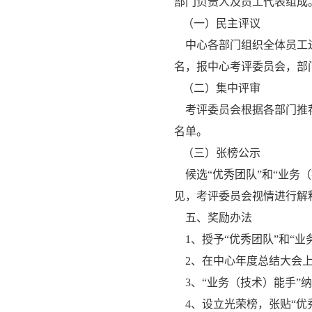
部门负责人及员工代表组成
（一）民主评议
中心各部门组织全体员工进行
名，报中心考评委员会，部门
（二）集中评审
考评委员会根据各部门推荐
名单。
（三）张榜公示
候选“优秀团队”和“业务
见，考评委员会视情进行解
五、奖励办法
1、授予“优秀团队”和“业
2、在中心年度总结大会
3、“业务（技术）能手”
4、设立光荣榜，张贴“优秀