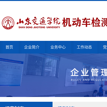
首页
企业简介
业务中心
工作动态
党