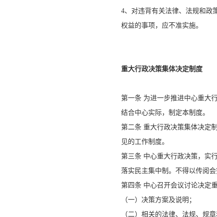
4、对违背有关法律、法规和政
权益的事项，应不准实施。
重大行政决策集体决定制度
第一条 为进一步推进中心重大
结合中心实际，制定本制度。
第二条 重大行政决策集体决定
见的工作制度。
第三条 中心重大行政决策，实
落实民主集中制。不得以传阅会
第四条 中心召开会议讨论决定
（一）决策方案及说明；
（二）相关的法律、法规、规章