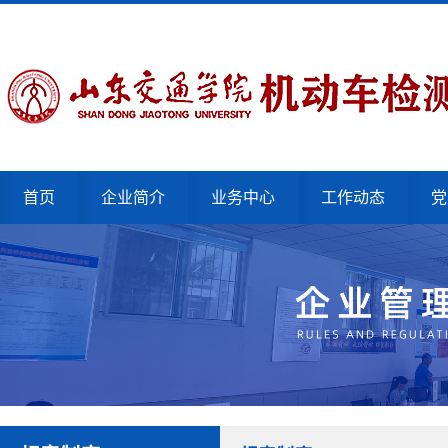
首页
企业简介
业务中心
工作动态
党