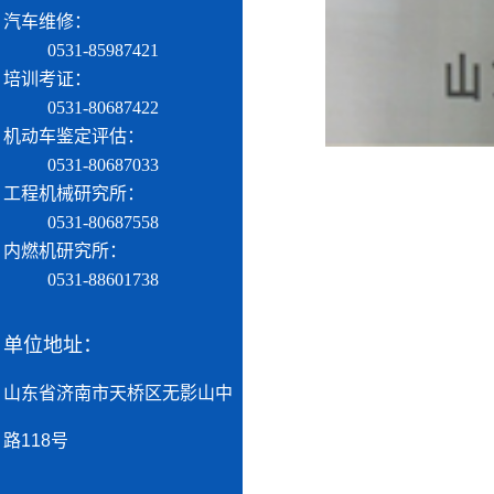
汽车维修：
0531-85987421
培训考证：
0531-80687422
机动车鉴定评估：
0531-80687033
工程机械研究所：
0531-80687558
内燃机研究所：
0531-88601738
单位地址：
山东省济南市天桥区无影山中
路118号