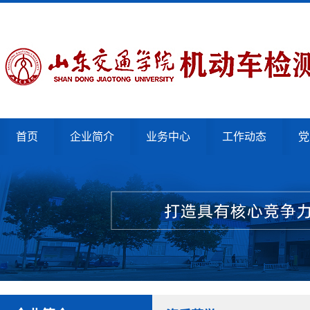
首页
企业简介
业务中心
工作动态
党