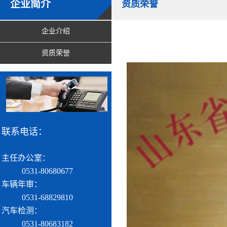
企业简介
资质荣誉
企业介绍
资质荣誉
联系电话：
主任办公室：
0531-80680677
车辆年审：
0531-68829810
汽车检测：
0531-80683182