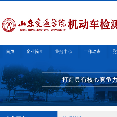
首页
企业简介
业务中心
工作动态
党