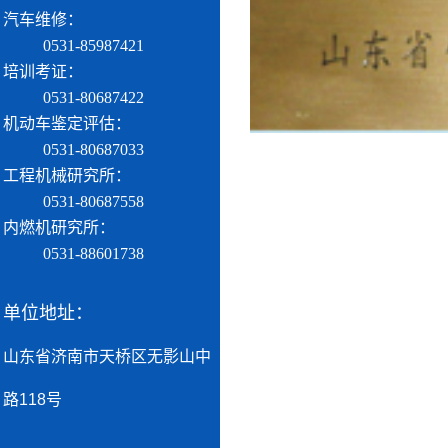
汽车维修：
0531-85987421
培训考证：
0531-80687422
机动车鉴定评估：
0531-80687033
工程机械研究所：
0531-80687558
内燃机研究所：
0531-88601738
单位地址：
山东省济南市天桥区无影山中
路118号