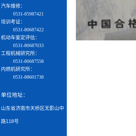
汽车维修：
0531-85987421
培训考证：
0531-80687422
机动车鉴定评估：
0531-80687033
工程机械研究所：
0531-80687558
内燃机研究所：
0531-88601738
单位地址：
山东省济南市天桥区无影山中
路118号