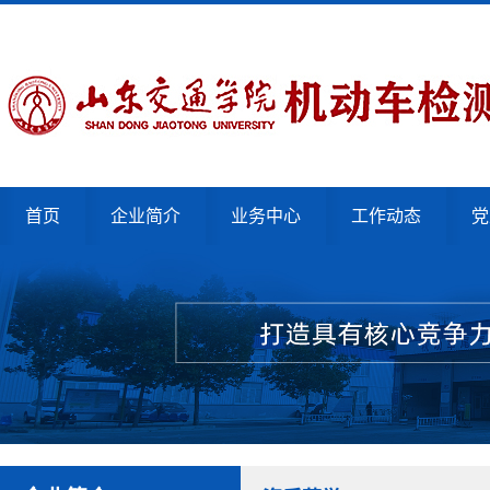
首页
企业简介
业务中心
工作动态
党