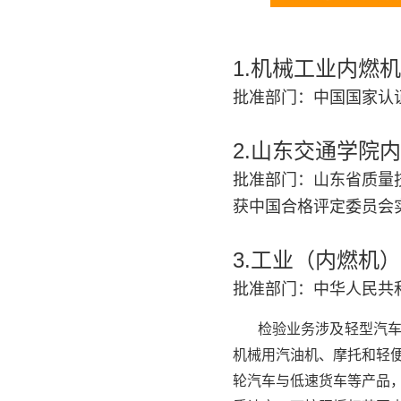
1.机械工业内燃
批准部门：中国国家认
2.山东交通学院
批准部门：山东省质量
获中国合格评定委员会
3.工业（内燃机
批准部门：中华人民共
检验业务涉及轻型汽
机械用汽油机、摩托和轻
轮汽车与低速货车等产品