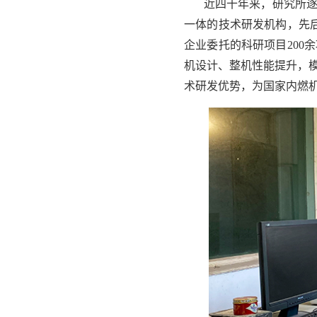
近四十年来，研究所
一体的技术研发机构，先后
企业委托的科研项目200
机设计、整机性能提升，
术研发优势，为国家内燃