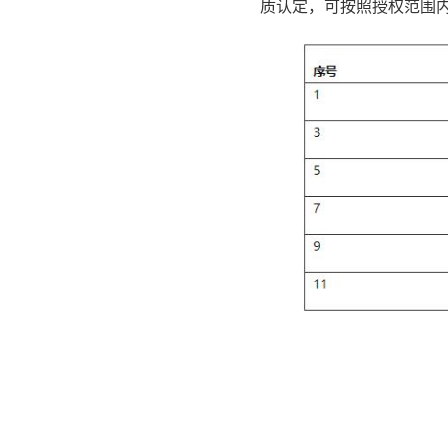
质认定，可按照授权范围内