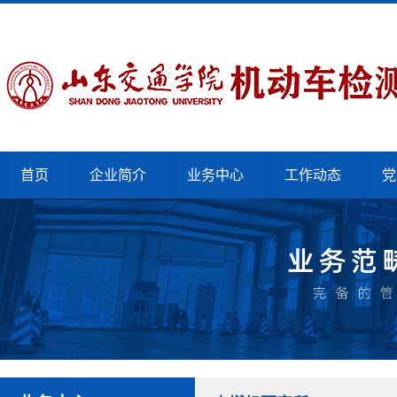
首页
企业简介
业务中心
工作动态
党