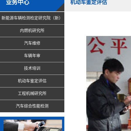
业务中心
机动车鉴定评估
新能源车辆检测检定研究院（新）
内燃机研究所
汽车维修
车辆年审
技术培训
机动车鉴定评估
工程机械研究所
汽车综合性能检测