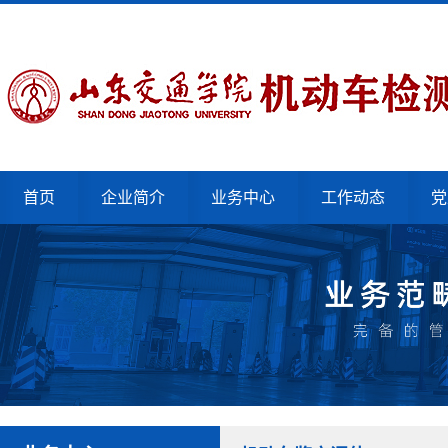
首页
企业简介
业务中心
工作动态
党