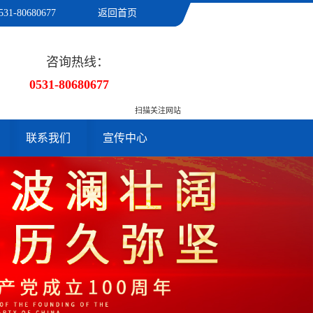
531-80680677
返回首页
咨询热线：
0531-80680677
扫描关注网站
联系我们
宣传中心