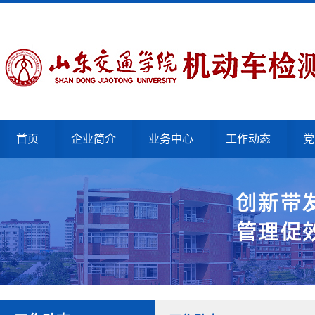
首页
企业简介
业务中心
工作动态
党