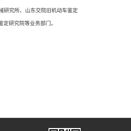
械研究所、山东交院旧机动车鉴定
鉴定研究院等业务部门。