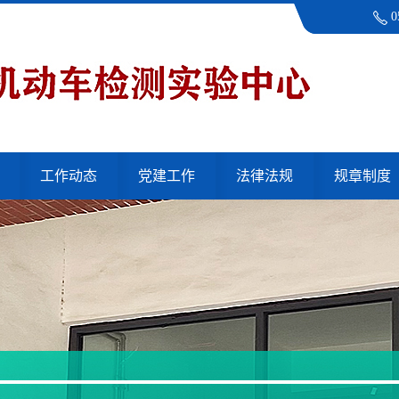
0
工作动态
党建工作
法律法规
规章制度