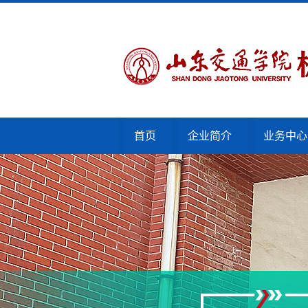
首页
企业简介
业务中心