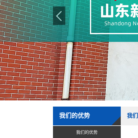
我们的优势
我们
我们的优势