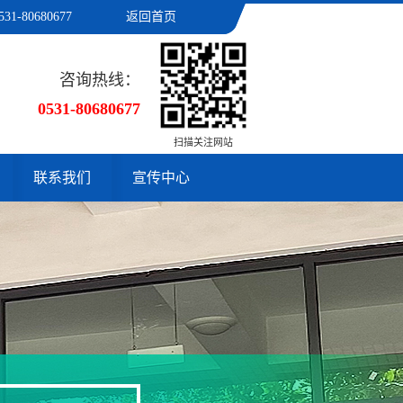
531-80680677
返回首页
咨询热线：
0531-80680677
扫描关注网站
联系我们
宣传中心