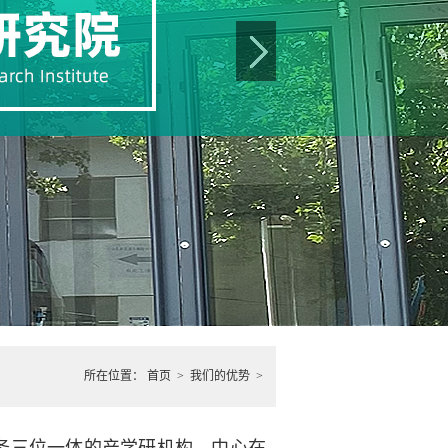
所在位置：
首页
>
我们的优势
>